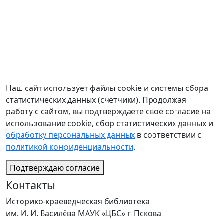
Наш сайт использует файлы cookie и системы сбора
статистических данных (счётчики). Продолжая
работу с сайтом, вы подтверждаете своё согласие на
использование cookie, сбор статистических данных и
обработку персональных данных
в соответствии с
политикой конфиденциальности
.
Подтверждаю согласие
Контакты
Историко-краеведческая библиотека
им. И. И. Василёва МАУК «ЦБС» г. Пскова