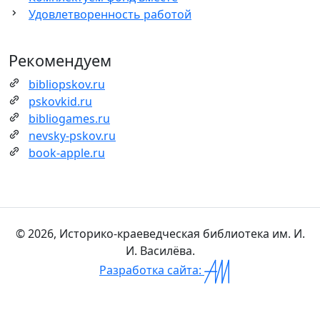
Удовлетворенность работой
Рекомендуем
bibliopskov.ru
pskovkid.ru
bibliogames.ru
nevsky-pskov.ru
book-apple.ru
© 2026, Историко-краеведческая библиотека им. И.
И. Василёва.
Разработка сайта: