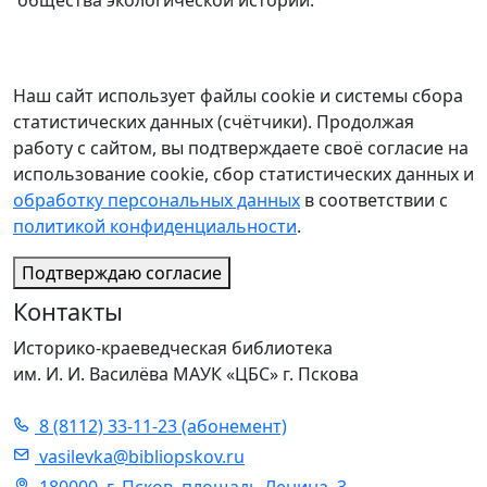
общества экологической истории.
Наш сайт использует файлы cookie и системы сбора
статистических данных (счётчики). Продолжая
работу с сайтом, вы подтверждаете своё согласие на
использование cookie, сбор статистических данных и
обработку персональных данных
в соответствии с
политикой конфиденциальности
.
Подтверждаю согласие
Контакты
Историко-краеведческая библиотека
им. И. И. Василёва МАУК «ЦБС» г. Пскова
8 (8112) 33-11-23 (абонемент)
vasilevka@bibliopskov.ru