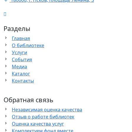
180000, г. Псков, площадь Ленина, 3
Разделы
Главная
О библиотеке
Услуги
События
Медиа
Каталог
Контакты
Обратная связь
Независимая оценка качества
Отзыв о работе библиотек
Оценка качества услуг
Комплектуем фонд вместе