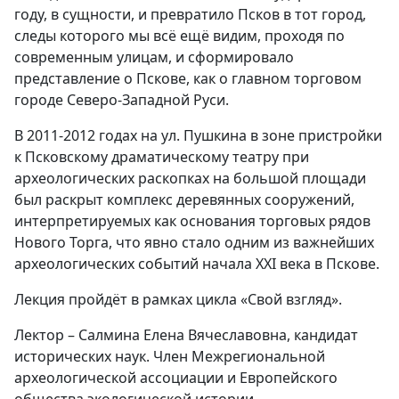
году, в сущности, и превратило Псков в тот город,
следы которого мы всё ещё видим, проходя по
современным улицам, и сформировало
представление о Пскове, как о главном торговом
городе Северо-Западной Руси.
В 2011-2012 годах на ул. Пушкина в зоне пристройки
к Псковскому драматическому театру при
археологических раскопках на большой площади
был раскрыт комплекс деревянных сооружений,
интерпретируемых как основания торговых рядов
Нового Торга, что явно стало одним из важнейших
археологических событий начала XXI века в Пскове.
Лекция пройдёт в рамках цикла «Свой взгляд».
Лектор – Салмина Елена Вячеславовна, кандидат
исторических наук. Член Межрегиональной
археологической ассоциации и Европейского