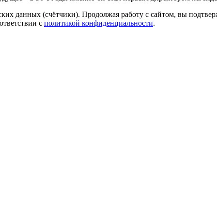
ких данных (счётчики). Продолжая работу с сайтом, вы подтверж
ответствии с
политикой конфиденциальности
.