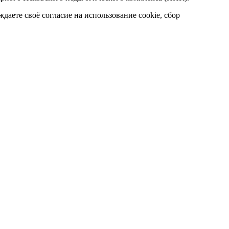
даете своё согласие на использование cookie, сбор