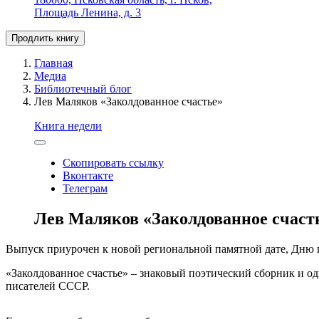
Площадь Ленина, д. 3
Продлить книгу
Главная
Медиа
Библиотечный блог
Лев Маляков «Заколдованное счастье»
Книга недели
Скопировать ссылку
Вконтакте
Телеграм
Лев Маляков «Заколдованное счаст
Выпуск приурочен к новой региональной памятной дате, Дню па
«Заколдованное счастье» – знаковый поэтический сборник и од
писателей СССР.