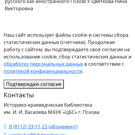
русского как иностранного ПсковГУ Цветкова Нина
Викторовна
Наш сайт использует файлы cookie и системы сбора
статистических данных (счётчики). Продолжая
работу с сайтом, вы подтверждаете своё согласие на
использование cookie, сбор статистических данных и
обработку персональных данных
в соответствии с
политикой конфиденциальности
.
Подтверждаю согласие
Контакты
Историко-краеведческая библиотека
им. И. И. Василёва МАУК «ЦБС» г. Пскова
8 (8112) 33-11-23 (абонемент)