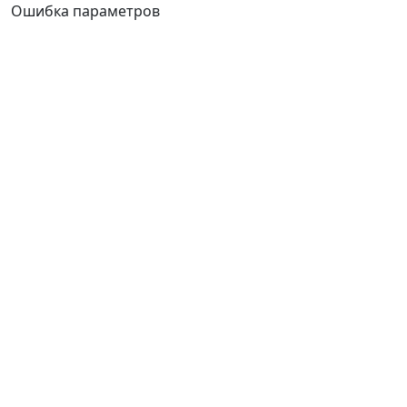
Ошибка параметров