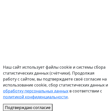
Дата издания:
Год издания:
Поиск по всем полям:
Сортировка:
Наш сайт использует файлы cookie и системы сбора
статистических данных (счётчики). Продолжая
работу с сайтом, вы подтверждаете своё согласие на
использование cookie, сбор статистических данных и
обработку персональных данных
в соответствии с
политикой конфиденциальности
.
Подтверждаю согласие