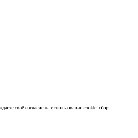
даете своё согласие на использование cookie, сбор