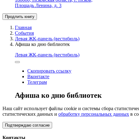
Площадь Ленина, д. 3
Продлить книгу
Главная
События
Левая ЖК-панель (вестибюль)
Афиша ко дню библиотек
Левая ЖК-панель (вестибюль)
Скопировать ссылку
Вконтакте
Телеграм
Афиша ко дню библиотек
Наш сайт использует файлы cookie и системы сбора статистичес
статистических данных и
обработку персональных данных
в со
Подтверждаю согласие
Контакты