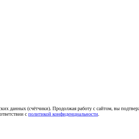
ких данных (счётчики). Продолжая работу с сайтом, вы подтверж
ответствии с
политикой конфиденциальности
.